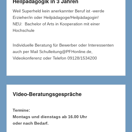
Heilpädagogik in 3 Jahren
Weil Superheld kein anerkannter Beruf ist -werde
Erzieher/in oder Heilpädagoge/Heilpädagogin!
NEU: Bachelor of Arts in Kooperation mit einer
Hochschule
Individuelle Beratung für Bewerber oder Interessenten
auch per Mail Schulleitung@PFHonline.de,
Videokonferenz oder Telefon 09128/1534200
Video-Beratungsgespräche
Termine:
Montags und dienstags ab 16.00 Uhr
oder nach Bedarf.