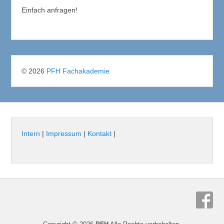
Einfach anfragen!
© 2026
PFH Fachakademie
Intern
|
Impressum
|
Kontakt
|