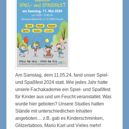
Am Samstag, dem 11.05.24, fand unser Spiel-
und Spaßfest 2024 statt. Wie jedes Jahr hatte
unsere Fachakademie ein Spiel- und Spaßfest
für Kinder aus und um Feucht veranstaltet. Was
wurde hier geboten? Unsere Studies hatten
Stände mit unterschiedlichen Inhalten
angeboten… z.B. gab es Kinderschminken,
Glitzertattoos, Mario Kart und Vieles mehr!