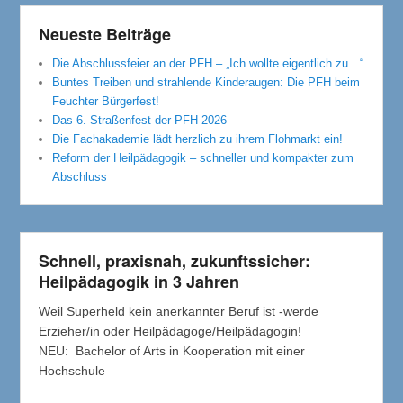
Neueste Beiträge
Die Abschlussfeier an der PFH – „Ich wollte eigentlich zu…“
Buntes Treiben und strahlende Kinderaugen: Die PFH beim
Feuchter Bürgerfest!
Das 6. Straßenfest der PFH 2026
Die Fachakademie lädt herzlich zu ihrem Flohmarkt ein!
Reform der Heilpädagogik – schneller und kompakter zum
Abschluss
Schnell, praxisnah, zukunftssicher:
Heilpädagogik in 3 Jahren
Weil Superheld kein anerkannter Beruf ist -werde
Erzieher/in oder Heilpädagoge/Heilpädagogin!
NEU: Bachelor of Arts in Kooperation mit einer
Hochschule