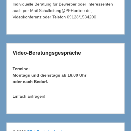
Individuelle Beratung für Bewerber oder Interessenten
auch per Mail Schulleitung@PFHonline.de,
Videokonferenz oder Telefon 09128/1534200
Video-Beratungsgespräche
Termine:
Montags und dienstags ab 16.00 Uhr
oder nach Bedarf.
Einfach anfragen!