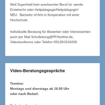
Weil Superheld kein anerkannter Beruf ist -werde
Erzieher/in oder Heilpädagoge/Heilpädagogin!
NEU: Bachelor of Arts in Kooperation mit einer
Hochschule
Individuelle Beratung für Bewerber oder Interessenten
auch per Mail Schulleitung@PFHonline.de,
Videokonferenz oder Telefon 09128/1534200
Video-Beratungsgespräche
Termine:
Montags und dienstags ab 16.00 Uhr
oder nach Bedarf.