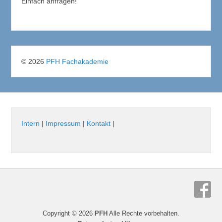
Einfach anfragen!
© 2026
PFH Fachakademie
Intern
|
Impressum
|
Kontakt
|
Copyright © 2026
PFH
Alle Rechte vorbehalten.