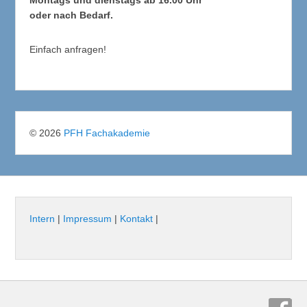
oder nach Bedarf.
Einfach anfragen!
© 2026
PFH Fachakademie
Intern
|
Impressum
|
Kontakt
|