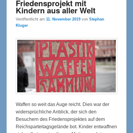
Friedensprojekt mit
Kindern aus aller Welt
Veröffentlicht am
11. November 2019
von
Stephan
Kluger
Waffen so weit das Auge reicht. Dies war der
widersprüchliche Anblick, der sich den
Besuchern des Friedensprojektes auf dem
Reichsparteitagsgelände bot. Kinder entwaffnen