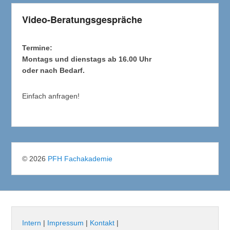
Video-Beratungsgespräche
Termine:
Montags und dienstags ab 16.00 Uhr
oder nach Bedarf.
Einfach anfragen!
© 2026
PFH Fachakademie
Intern
|
Impressum
|
Kontakt
|