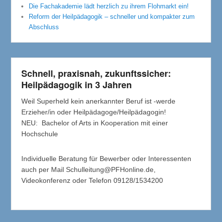
Die Fachakademie lädt herzlich zu ihrem Flohmarkt ein!
Reform der Heilpädagogik – schneller und kompakter zum
Abschluss
Schnell, praxisnah, zukunftssicher:
Heilpädagogik in 3 Jahren
Weil Superheld kein anerkannter Beruf ist -werde
Erzieher/in oder Heilpädagoge/Heilpädagogin!
NEU: Bachelor of Arts in Kooperation mit einer
Hochschule
Individuelle Beratung für Bewerber oder Interessenten
auch per Mail Schulleitung@PFHonline.de,
Videokonferenz oder Telefon 09128/1534200