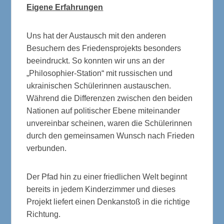
Eigene Erfahrungen
Uns hat der Austausch mit den anderen
Besuchern des Friedensprojekts besonders
beeindruckt. So konnten wir uns an der
„Philosophier-Station“ mit russischen und
ukrainischen Schülerinnen austauschen.
Während die Differenzen zwischen den beiden
Nationen auf politischer Ebene miteinander
unvereinbar scheinen, waren die Schülerinnen
durch den gemeinsamen Wunsch nach Frieden
verbunden.
Der Pfad hin zu einer friedlichen Welt beginnt
bereits in jedem Kinderzimmer und dieses
Projekt liefert einen Denkanstoß in die richtige
Richtung.