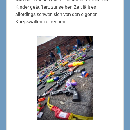
Kinder geäußert, zur selben Zeit fällt es
allerdings schwer, sich von den eigenen
Kriegswaffen zu trennen.