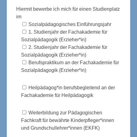
Hiermit bewerbe ich mich für einen Studienplatz
im
Sozialpädagogisches Einführungsjahr
1. Studienjahr der Fachakademie für
Sozialpädagogik (Erzieher*in)
2. Studienjahr der Fachakademie für
Sozialpädagogik (Erzieher*in)
Berufspraktikum an der Fachakademie für
Sozialpädagogik (Erzieher*in)
Heilpädagog*in berufsbegleitend an der
Fachakademie für Heilpädagogik
Weiterbildung zur Pädagogischen
Fachkraft für bewährte Kinderpfleger*innen
und Grundschullehrer*innen (EKFK)