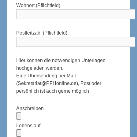
Wohnort (Pflichtfeld)
Postleitzahl (Pflichtfeld)
Hier können die notwendigen Unterlagen
hochgeladen werden.
Eine Übersendung per Mail
(Sekretariat@PFHonline.de), Post oder
persönlich ist auch gerne möglich
Anschreiben
Lebenslauf