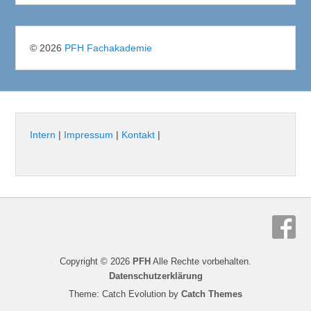
© 2026
PFH Fachakademie
Intern
|
Impressum
|
Kontakt
|
Copyright © 2026
PFH
Alle Rechte vorbehalten.
Datenschutzerklärung
Theme: Catch Evolution by
Catch Themes