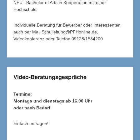
NEU: Bachelor of Arts in Kooperation mit einer
Hochschule
Individuelle Beratung für Bewerber oder Interessenten
auch per Mail Schulleitung@PFHonline.de,
Videokonferenz oder Telefon 09128/1534200
Video-Beratungsgespräche
Termine:
Montags und dienstags ab 16.00 Uhr
oder nach Bedarf.
Einfach anfragen!