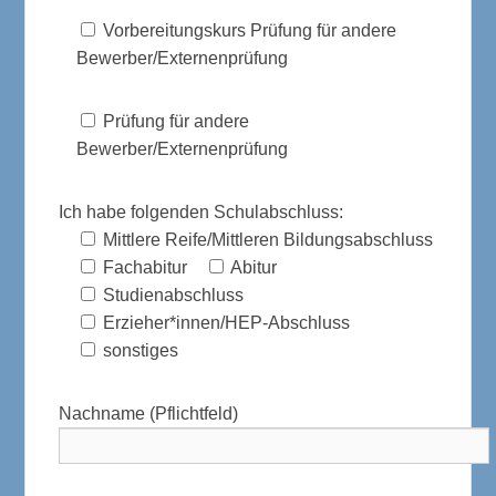
Vorbereitungskurs Prüfung für andere
Bewerber/Externenprüfung
Prüfung für andere
Bewerber/Externenprüfung
Ich habe folgenden Schulabschluss:
Mittlere Reife/Mittleren Bildungsabschluss
Fachabitur
Abitur
Studienabschluss
Erzieher*innen/HEP-Abschluss
sonstiges
Nachname (Pflichtfeld)