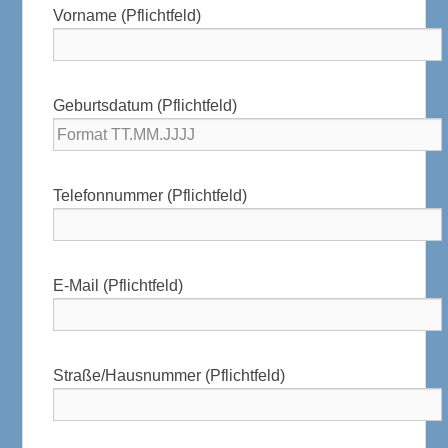
Vorname (Pflichtfeld)
Geburtsdatum (Pflichtfeld)
Telefonnummer (Pflichtfeld)
E-Mail (Pflichtfeld)
Straße/Hausnummer (Pflichtfeld)