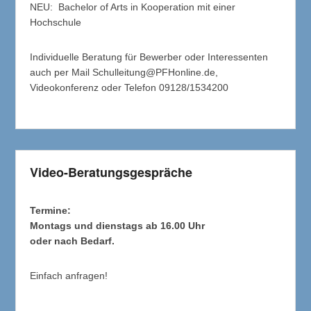
NEU: Bachelor of Arts in Kooperation mit einer
Hochschule
Individuelle Beratung für Bewerber oder Interessenten
auch per Mail Schulleitung@PFHonline.de,
Videokonferenz oder Telefon 09128/1534200
Video-Beratungsgespräche
Termine:
Montags und dienstags ab 16.00 Uhr
oder nach Bedarf.
Einfach anfragen!