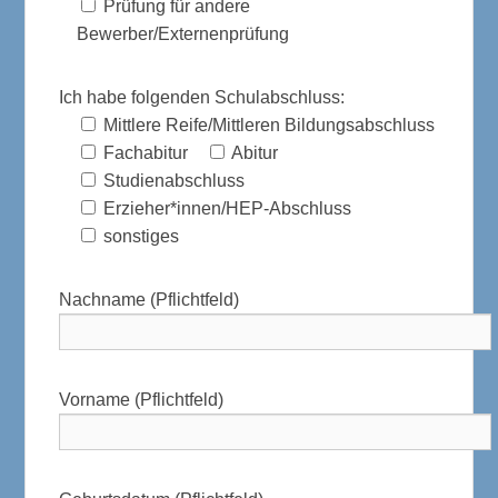
Prüfung für andere
Bewerber/Externenprüfung
Ich habe folgenden Schulabschluss:
Mittlere Reife/Mittleren Bildungsabschluss
Fachabitur
Abitur
Studienabschluss
Erzieher*innen/HEP-Abschluss
sonstiges
Nachname (Pflichtfeld)
Vorname (Pflichtfeld)