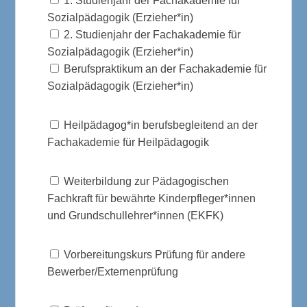
1. Studienjahr der Fachakademie für
Sozialpädagogik (Erzieher*in)
2. Studienjahr der Fachakademie für
Sozialpädagogik (Erzieher*in)
Berufspraktikum an der Fachakademie für
Sozialpädagogik (Erzieher*in)
Heilpädagog*in berufsbegleitend an der
Fachakademie für Heilpädagogik
Weiterbildung zur Pädagogischen
Fachkraft für bewährte Kinderpfleger*innen
und Grundschullehrer*innen (EKFK)
Vorbereitungskurs Prüfung für andere
Bewerber/Externenprüfung