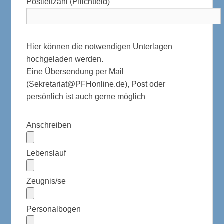
Postleitzahl (Pflichtfeld)
Hier können die notwendigen Unterlagen
hochgeladen werden.
Eine Übersendung per Mail
(Sekretariat@PFHonline.de), Post oder
persönlich ist auch gerne möglich
Anschreiben
Lebenslauf
Zeugnis/se
Personalbogen