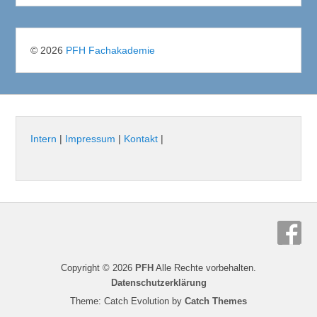
© 2026
PFH Fachakademie
Intern
|
Impressum
|
Kontakt
|
Copyright © 2026
PFH
Alle Rechte vorbehalten.
Datenschutzerklärung
Theme: Catch Evolution by
Catch Themes