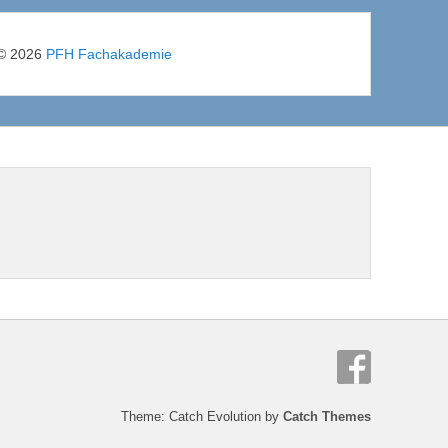
© 2026
PFH Fachakademie
Theme: Catch Evolution by
Catch Themes