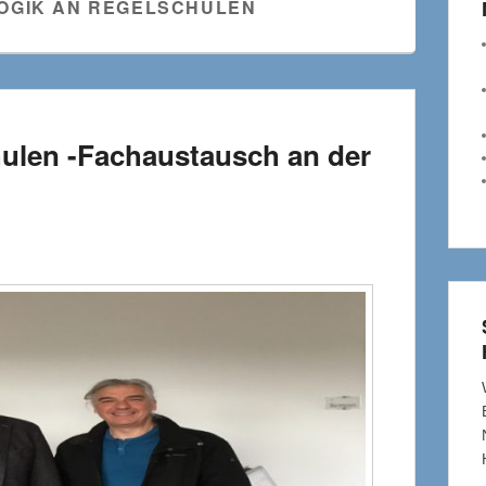
OGIK AN REGELSCHULEN
ulen -Fachaustausch an der