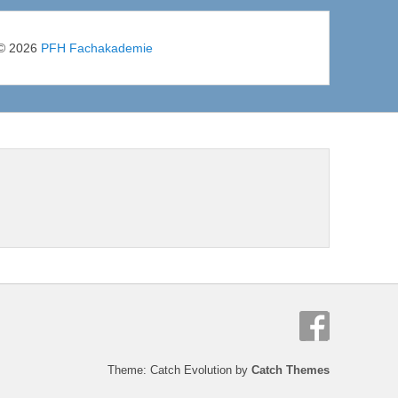
© 2026
PFH Fachakademie
Theme: Catch Evolution by
Catch Themes