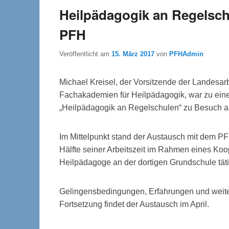
Heilpädagogik an Regelsch
PFH
Veröffentlicht am
15. März 2017
von
PFHAdmin
Michael Kreisel, der Vorsitzende der Landesar
Fachakademien für Heilpädagogik, war zu ein
„Heilpädagogik an Regelschulen“ zu Besuch a
Im Mittelpunkt stand der Austausch mit dem PF
Hälfte seiner Arbeitszeit im Rahmen eines Koop
Heilpädagoge an der dortigen Grundschule tätig
Gelingensbedingungen, Erfahrungen und weite
Fortsetzung findet der Austausch im April.