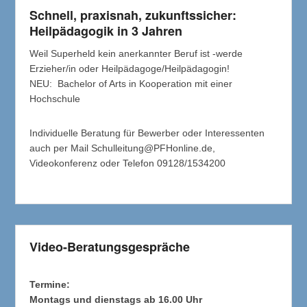
Schnell, praxisnah, zukunftssicher:
Heilpädagogik in 3 Jahren
Weil Superheld kein anerkannter Beruf ist -werde
Erzieher/in oder Heilpädagoge/Heilpädagogin!
NEU: Bachelor of Arts in Kooperation mit einer
Hochschule
Individuelle Beratung für Bewerber oder Interessenten
auch per Mail Schulleitung@PFHonline.de,
Videokonferenz oder Telefon 09128/1534200
Video-Beratungsgespräche
Termine:
Montags und dienstags ab 16.00 Uhr