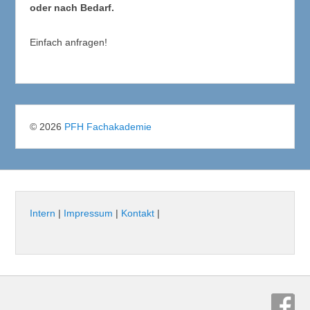
oder nach Bedarf.
Einfach anfragen!
© 2026
PFH Fachakademie
Intern
|
Impressum
|
Kontakt
|