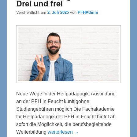
Drei und frei
Veröffentlicht am
2. Juli 2025
von
PFHAdmin
Neue Wege in der Heilpädagogik: Ausbildung
an der PFH in Feucht künftigohne
Studiengebühren möglich Die Fachakademie
für Heilpädagogik der PFH in Feucht bietet ab
sofort die Möglichkeit, die berufsbegleitende
Weiterbildung
weiterlesen →