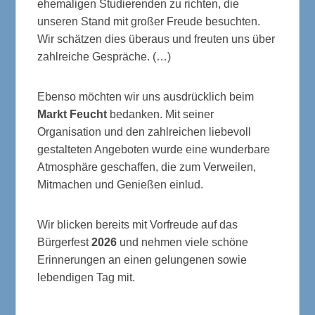
ehemaligen Studierenden zu richten, die
unseren Stand mit großer Freude besuchten.
Wir schätzen dies überaus und freuten uns über
zahlreiche Gespräche. (…)
Ebenso möchten wir uns ausdrücklich beim
Markt Feucht
bedanken. Mit seiner
Organisation und den zahlreichen liebevoll
gestalteten Angeboten wurde eine wunderbare
Atmosphäre geschaffen, die zum Verweilen,
Mitmachen und Genießen einlud.
Wir blicken bereits mit Vorfreude auf das
Bürgerfest
2026
und nehmen viele schöne
Erinnerungen an einen gelungenen sowie
lebendigen Tag mit.