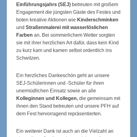
Einführungsjahrs (SEJ)
betreuten mit großem
Engagement die jüngsten Gäste des Festes und
boten kreative Aktionen wie
Kinderschminken
und
Straßenmalerei mit wasserlöslichen
Farben
an. Bei sommerlichem Wetter sorgten
sie mit ihrer herzlichen Art dafür, dass kein Kind
zu kurz kam und kamen selbst ordentlich ins
Schwitzen.
Ein herzliches Dankeschön geht an unsere
SEJ-Schülerinnen und -Schüler für ihren
unermüdlichen Einsatz sowie an alle
Kolleginnen und Kollegen
,
die gemeinsam mit
ihnen den Stand betreuten und unsere PFH auf
dem Fest hervorragend repräsentierten.
Ein weiterer Dank ist auch an die Vielzahl an