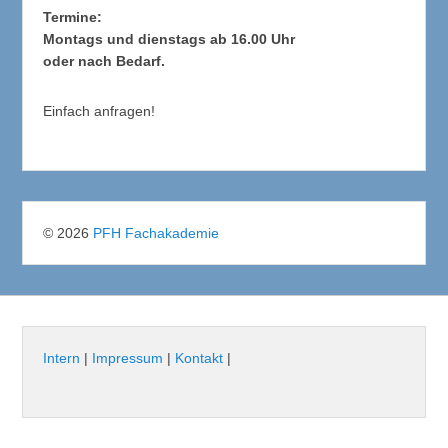
Termine:
Montags und dienstags ab 16.00 Uhr
oder nach Bedarf.
Einfach anfragen!
© 2026
PFH Fachakademie
Intern
|
Impressum
|
Kontakt
|