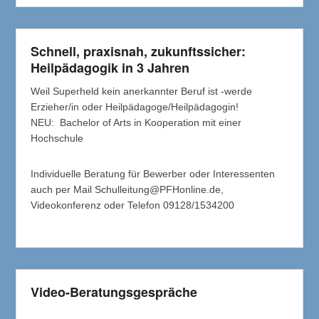
Schnell, praxisnah, zukunftssicher:
Heilpädagogik in 3 Jahren
Weil Superheld kein anerkannter Beruf ist -werde
Erzieher/in oder Heilpädagoge/Heilpädagogin!
NEU: Bachelor of Arts in Kooperation mit einer
Hochschule
Individuelle Beratung für Bewerber oder Interessenten
auch per Mail Schulleitung@PFHonline.de,
Videokonferenz oder Telefon 09128/1534200
Video-Beratungsgespräche