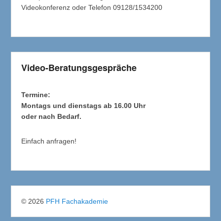
Videokonferenz oder Telefon 09128/1534200
Video-Beratungsgespräche
Termine:
Montags und dienstags ab 16.00 Uhr
oder nach Bedarf.
Einfach anfragen!
© 2026
PFH Fachakademie