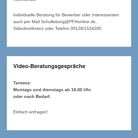
Individuelle Beratung für Bewerber oder Interessenten
auch per Mail Schulleitung@PFHonline.de,
Videokonferenz oder Telefon 09128/1534200
Video-Beratungsgespräche
Termine:
Montags und dienstags ab 16.00 Uhr
oder nach Bedarf.
Einfach anfragen!