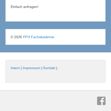
Einfach anfragen!
© 2026
PFH Fachakademie
Intern
|
Impressum
|
Kontakt
|