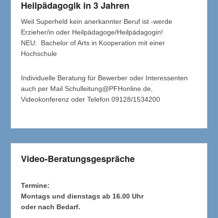
Heilpädagogik in 3 Jahren
Weil Superheld kein anerkannter Beruf ist -werde
Erzieher/in oder Heilpädagoge/Heilpädagogin!
NEU: Bachelor of Arts in Kooperation mit einer
Hochschule
Individuelle Beratung für Bewerber oder Interessenten
auch per Mail Schulleitung@PFHonline.de,
Videokonferenz oder Telefon 09128/1534200
Video-Beratungsgespräche
Termine:
Montags und dienstags ab 16.00 Uhr
oder nach Bedarf.