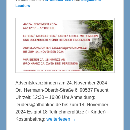
Leuders
Adventskranzbinden am 24. November 2024
Ort: Hermann-Oberth-Straße 6, 90537 Feucht
Uhrzeit: 12:30 – 16:00 Uhr Anmeldung:
leuders@pfhonline.de bis zum 14. November
2024 Es gibt 18 Teilnehmerplätze (+ Kinder) –
Kostenbeitrag:
weiterlesen →