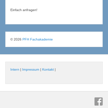
Einfach anfragen!
© 2026
PFH Fachakademie
Intern
|
Impressum
|
Kontakt
|