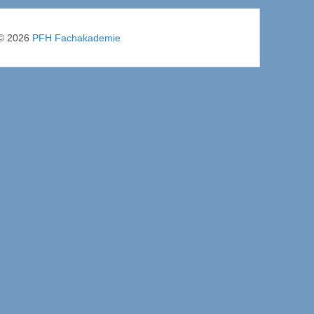
© 2026
PFH Fachakademie