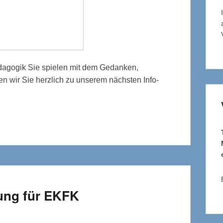
lpädagogik Sie spielen mit dem Gedanken,
n wir Sie herzlich zu unserem nächsten Info-
hung für EKFK