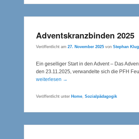
Adventskranzbinden 2025
Veröffentlicht am
27. November 2025
von
Stephan Klug
Ein geselliger Start in den Advent – Das Adv
den 23.11.2025, verwandelte sich die PFH Feuc
weiterlesen →
Veröffentlicht unter
Home
,
Sozialpädagogik