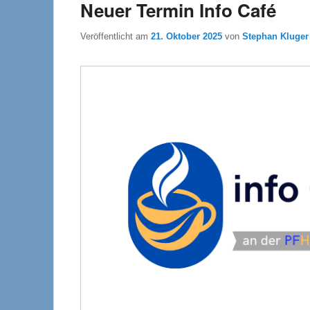
Neuer Termin Info Café
Veröffentlicht am
21. Oktober 2025
von
Stephan Kluger