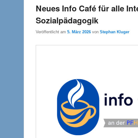
Neues Info Café für alle Int
Sozialpädagogik
Veröffentlicht am
5. März 2026
von
Stephan Kluger