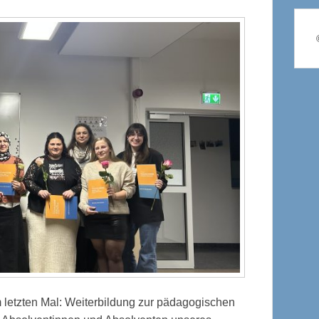
 letzten Mal: Weiterbildung zur pädagogischen