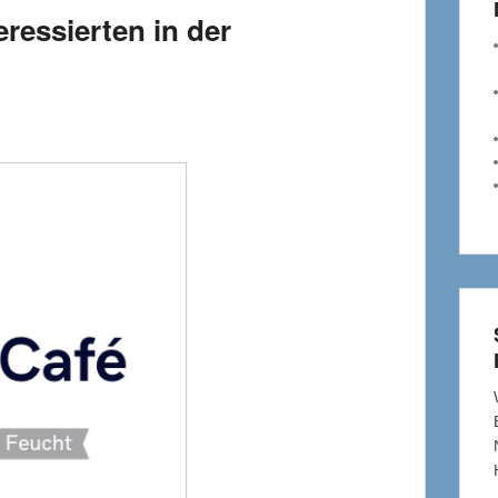
eressierten in der