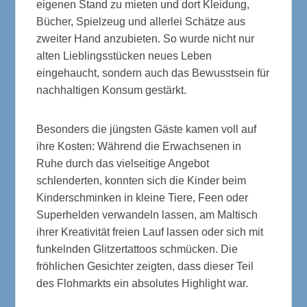
eigenen Stand zu mieten und dort Kleidung,
Bücher, Spielzeug und allerlei Schätze aus
zweiter Hand anzubieten. So wurde nicht nur
alten Lieblingsstücken neues Leben
eingehaucht, sondern auch das Bewusstsein für
nachhaltigen Konsum gestärkt.
Besonders die jüngsten Gäste kamen voll auf
ihre Kosten: Während die Erwachsenen in
Ruhe durch das vielseitige Angebot
schlenderten, konnten sich die Kinder beim
Kinderschminken in kleine Tiere, Feen oder
Superhelden verwandeln lassen, am Maltisch
ihrer Kreativität freien Lauf lassen oder sich mit
funkelnden Glitzertattoos schmücken. Die
fröhlichen Gesichter zeigten, dass dieser Teil
des Flohmarkts ein absolutes Highlight war.