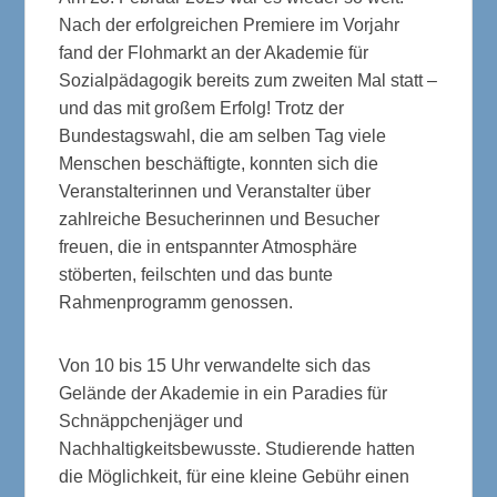
Nach der erfolgreichen Premiere im Vorjahr
fand der Flohmarkt an der Akademie für
Sozialpädagogik bereits zum zweiten Mal statt –
und das mit großem Erfolg! Trotz der
Bundestagswahl, die am selben Tag viele
Menschen beschäftigte, konnten sich die
Veranstalterinnen und Veranstalter über
zahlreiche Besucherinnen und Besucher
freuen, die in entspannter Atmosphäre
stöberten, feilschten und das bunte
Rahmenprogramm genossen.
Von 10 bis 15 Uhr verwandelte sich das
Gelände der Akademie in ein Paradies für
Schnäppchenjäger und
Nachhaltigkeitsbewusste. Studierende hatten
die Möglichkeit, für eine kleine Gebühr einen