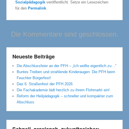
Sozialpädagogik
veröffentlicht. Setze ein Lesezeichen
für den
Permalink
.
Die Kommentare sind geschlossen.
Neueste Beiträge
Die Abschlussfeier an der PFH – „Ich wollte eigentlich zu…“
Buntes Treiben und strahlende Kinderaugen: Die PFH beim
Feuchter Bürgerfest!
Das 6. Straßenfest der PFH 2026
Die Fachakademie lädt herzlich zu ihrem Flohmarkt ein!
Reform der Heilpädagogik – schneller und kompakter zum
Abschluss