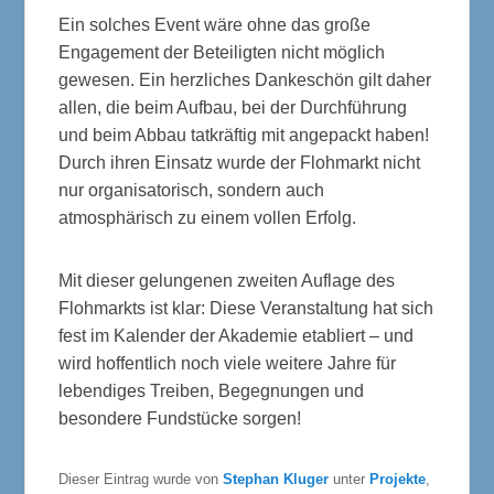
Ein solches Event wäre ohne das große
Engagement der Beteiligten nicht möglich
gewesen. Ein herzliches Dankeschön gilt daher
allen, die beim Aufbau, bei der Durchführung
und beim Abbau tatkräftig mit angepackt haben!
Durch ihren Einsatz wurde der Flohmarkt nicht
nur organisatorisch, sondern auch
atmosphärisch zu einem vollen Erfolg.
Mit dieser gelungenen zweiten Auflage des
Flohmarkts ist klar: Diese Veranstaltung hat sich
fest im Kalender der Akademie etabliert – und
wird hoffentlich noch viele weitere Jahre für
lebendiges Treiben, Begegnungen und
besondere Fundstücke sorgen!
Dieser Eintrag wurde von
Stephan Kluger
unter
Projekte
,