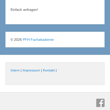
Einfach anfragen!
© 2026
PFH Fachakademie
Intern
|
Impressum
|
Kontakt
|