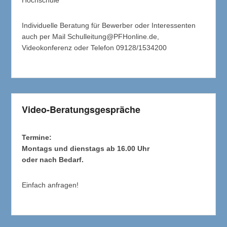
Hochschule
Individuelle Beratung für Bewerber oder Interessenten
auch per Mail Schulleitung@PFHonline.de,
Videokonferenz oder Telefon 09128/1534200
Video-Beratungsgespräche
Termine:
Montags und dienstags ab 16.00 Uhr
oder nach Bedarf.
Einfach anfragen!