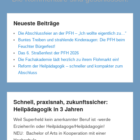
Neueste Beiträge
Die Abschlussfeier an der PFH – „Ich wollte eigentlich zu…“
Buntes Treiben und strahlende Kinderaugen: Die PFH beim
Feuchter Bürgerfest!
Das 6. Straßenfest der PFH 2026
Die Fachakademie lädt herzlich zu ihrem Flohmarkt ein!
Reform der Heilpädagogik – schneller und kompakter zum
Abschluss
Schnell, praxisnah, zukunftssicher:
Heilpädagogik in 3 Jahren
Weil Superheld kein anerkannter Beruf ist -werde
Erzieher/in oder Heilpädagoge/Heilpädagogin!
NEU: Bachelor of Arts in Kooperation mit einer