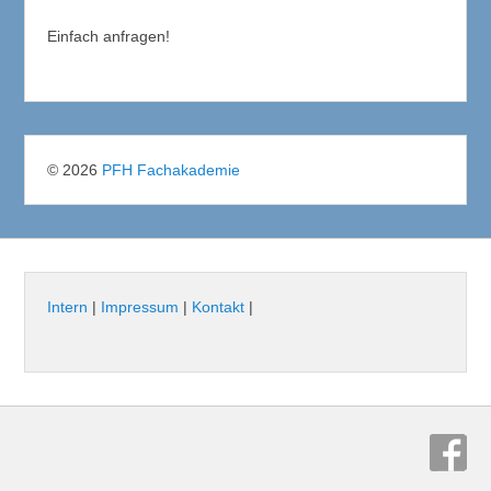
Einfach anfragen!
© 2026
PFH Fachakademie
Intern
|
Impressum
|
Kontakt
|