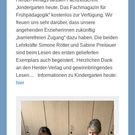
„kindergarten heute. Das Fachmagazin für
Frühpädagogik“ kostenlos zur Verfügung. Wir
freuen uns sehr darüber, dass unsere
angehenden Erzieherinnen zukünftig
„barrierefreien Zugang“ dazu haben. Die beiden
Lehrkräfte Simone Rötter und Sabine Preitauer
sind beim Lesen des ersten gelieferten
Exemplars auch begeistert. Herzlichen Dank
an den Herder-Verlag und gewinnbringendes
Lesen… Informationen zu Kindergarten heute:
hier