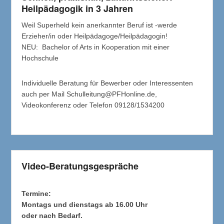
Heilpädagogik in 3 Jahren
Weil Superheld kein anerkannter Beruf ist -werde
Erzieher/in oder Heilpädagoge/Heilpädagogin!
NEU: Bachelor of Arts in Kooperation mit einer
Hochschule
Individuelle Beratung für Bewerber oder Interessenten
auch per Mail Schulleitung@PFHonline.de,
Videokonferenz oder Telefon 09128/1534200
Video-Beratungsgespräche
Termine:
Montags und dienstags ab 16.00 Uhr
oder nach Bedarf.