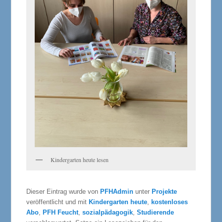
Kindergarten heute lesen
Dieser Eintrag wurde von
PFHAdmin
unter
Projekte
veröffentlicht und mit
Kindergarten heute
,
kostenloses
Abo
,
PFH Feucht
,
sozialpädagogik
,
Studierende