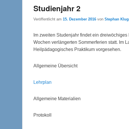
Studienjahr 2
Veröffentlicht am
15. Dezember 2016
von
Stephan Klug
Im zweiten Studenjahr findet ein dreiwöchiges
Wochen verlängerten Sommerferien statt. Im La
Heilpädagogisches Praktikum vorgesehen.
Allgemeine Übersicht
Lehrplan
Allgemeine Materialien
Protokoll