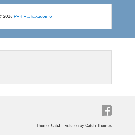
© 2026
PFH Fachakademie
Theme: Catch Evolution by
Catch Themes