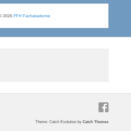
© 2026
PFH Fachakademie
Theme: Catch Evolution by
Catch Themes