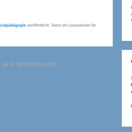
zialpädagogik
veröffentlicht. Setze ein Lesezeichen für
sind geschlossen.