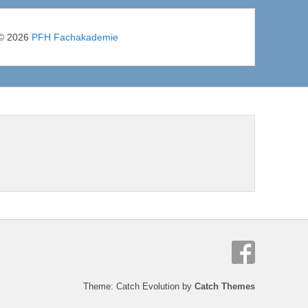
© 2026
PFH Fachakademie
Theme: Catch Evolution by
Catch Themes