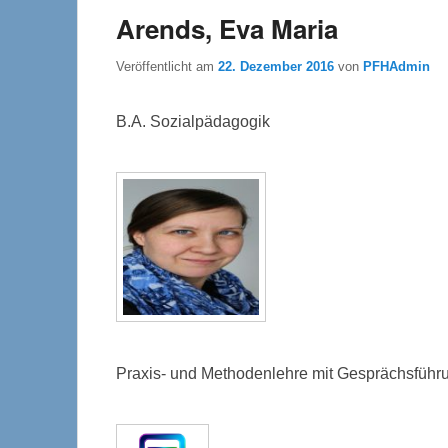
Arends, Eva Maria
Veröffentlicht am
22. Dezember 2016
von
PFHAdmin
B.A. Sozialpädagogik
Praxis- und Methodenlehre mit Gesprächsführu